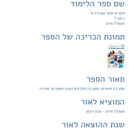
שם ספר הלימוד
חוקרים חומר ואנרגיה א'
כיתה ז'
מטמו"ן חדש
תמונת הכריכה של הספר
תאור הספר
מסע בין חומרים, מסע בין חלקיקים ומבט ראשון על אנרגיה.
המוציא לאור
מטמו"ן חדש - מכון ויצמן
שנת ההוצאה לאור