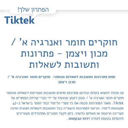
חוקרים חומר ואנרגיה א' /
מכון ויצמן - פתרונות
ותשובות לשאלות
חפש פתרונות ותשובות לשאלות מהספר: חוקרים חומר ואנרגיה א' /
מכון ויצמן
פה תוכלו למצוא בקלות ובחינם פתרונות מלאים ותשובות מפורטות לשאלות מהספר
חוקרים חומר ואנרגיה א' / מכון ויצמן שהועלו על ידי חברי קהילת הפותרים של
Tiktek. מאגר הפתרונות מכסה את כל ספרי הלימוד ובתי הספר בישראל ב-47
מקצועות לימוד. הגישה לפתרונות והצפייה בכל התשובות לשאלות חפשית ואינה
מצריכה הרשמה או תשלום כלשהו. ניתן לקבל הסברים מתלמידים מצטיינים
ולהעלות בקשות לעזרה ל
לוח הבקשות
.