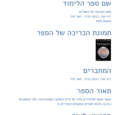
שם ספר הלימוד
מסע חשיבתי אל המאדים
ירון שור, רבקה ברנד, יואב יאיר
הוצאת מטח
תמונת הכריכה של הספר
המחברים
ירון שור, רבקה ברנד, יואב יאיר
תאור הספר
הספר פותח לתלמידים צוהר אל חזית המחקר האסטרונומי, תוך התמקדות
בכוכב-הלכת מאדים ובתנאים השוררים בו