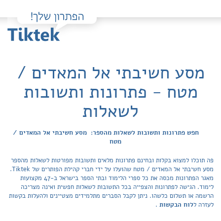
מסע חשיבתי אל המאדים /
מטח - פתרונות ותשובות
לשאלות
חפש פתרונות ותשובות לשאלות מהספר: מסע חשיבתי אל המאדים /
מטח
פה תוכלו למצוא בקלות ובחינם פתרונות מלאים ותשובות מפורטות לשאלות מהספר
מסע חשיבתי אל המאדים / מטח שהועלו על ידי חברי קהילת הפותרים של Tiktek.
מאגר הפתרונות מכסה את כל ספרי הלימוד ובתי הספר בישראל ב-47 מקצועות
לימוד. הגישה לפתרונות והצפייה בכל התשובות לשאלות חפשית ואינה מצריכה
הרשמה או תשלום כלשהו. ניתן לקבל הסברים מתלמידים מצטיינים ולהעלות בקשות
לעזרה ל
לוח הבקשות
.