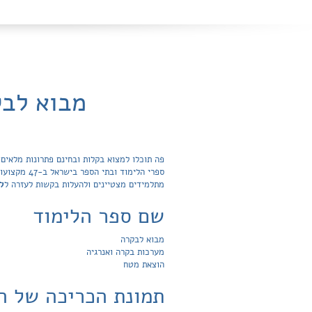
מבוא לבק
ספרי הלימו
מתלמידים מצטיינים ולהעלות בקשות לעזרה ל
ל
שם ספר הלימוד
מבוא לבקרה
מערכות בקרה ואנרגיה
הוצאת מטח
תמונת הכריכה של ה