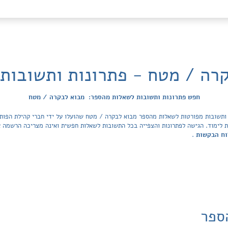
רה / מטח - פתרונות ותשובות
חפש פתרונות ותשובות לשאלות מהספר: מבוא לבקרה / מטח
ד ובתי הספר בישראל ב-47 מקצועות לימוד. הגישה לפתרונות והצפייה בכל התשובות לשאלות חפשית ואינה מצריכ
וח הבקשות
.
ספר