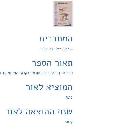
המחברים
בני קרניאל, גיל ארצי
תאור הספר
ספר זה דן בעקרונות תורת הבקרה; הוא מיועד 
המוציא לאור
מטח
שנת ההוצאה לאור
2009