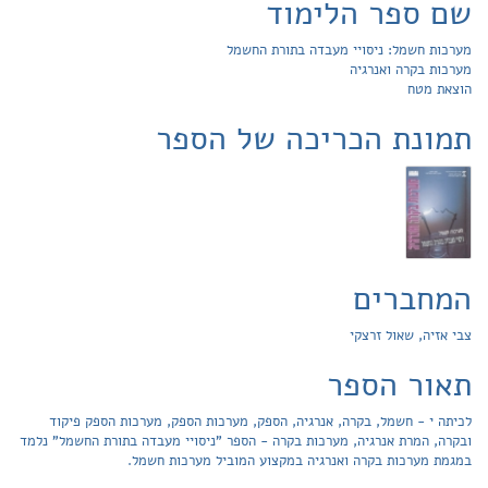
שם ספר הלימוד
מערכות חשמל: ניסויי מעבדה בתורת החשמל
מערכות בקרה ואנרגיה
הוצאת מטח
תמונת הכריכה של הספר
המחברים
צבי אזיה, שאול זרצקי
תאור הספר
לכיתה י - חשמל, בקרה, אנרגיה, הספק, מערכות הספק, מערכות הספק פיקוד
ובקרה, המרת אנרגיה, מערכות בקרה - הספר "ניסויי מעבדה בתורת החשמל" נלמד
במגמת מערכות בקרה ואנרגיה במקצוע המוביל מערכות חשמל.