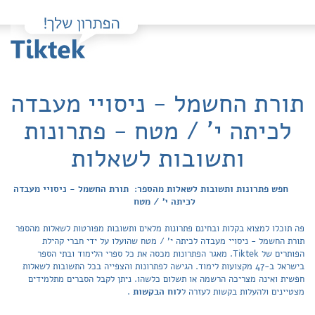
תורת החשמל - ניסויי מעבדה
לכיתה י' / מטח - פתרונות
ותשובות לשאלות
חפש פתרונות ותשובות לשאלות מהספר: תורת החשמל - ניסויי מעבדה
לכיתה י' / מטח
פה תוכלו למצוא בקלות ובחינם פתרונות מלאים ותשובות מפורטות לשאלות מהספר
תורת החשמל - ניסויי מעבדה לכיתה י' / מטח שהועלו על ידי חברי קהילת
הפותרים של Tiktek. מאגר הפתרונות מכסה את כל ספרי הלימוד ובתי הספר
בישראל ב-47 מקצועות לימוד. הגישה לפתרונות והצפייה בכל התשובות לשאלות
חפשית ואינה מצריכה הרשמה או תשלום כלשהו. ניתן לקבל הסברים מתלמידים
מצטיינים ולהעלות בקשות לעזרה ל
לוח הבקשות
.