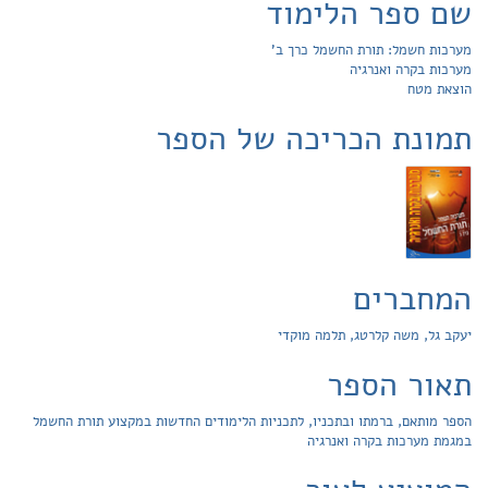
שם ספר הלימוד
מערכות חשמל: תורת החשמל כרך ב'
מערכות בקרה ואנרגיה
הוצאת מטח
תמונת הכריכה של הספר
המחברים
יעקב גל, משה קלרטג, תלמה מוקדי
תאור הספר
הספר מותאם, ברמתו ובתכניו, לתכניות הלימודים החדשות במקצוע תורת החשמל
במגמת מערכות בקרה ואנרגיה