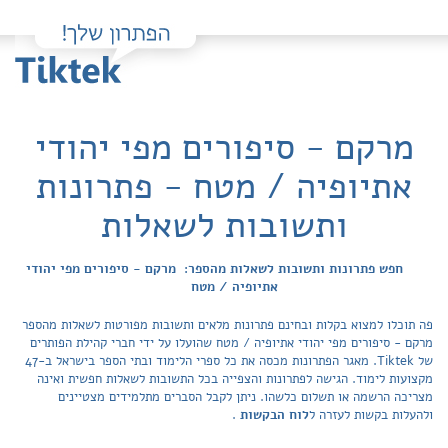
מרקם - סיפורים מפי יהודי
אתיופיה / מטח - פתרונות
ותשובות לשאלות
חפש פתרונות ותשובות לשאלות מהספר: מרקם - סיפורים מפי יהודי
אתיופיה / מטח
פה תוכלו למצוא בקלות ובחינם פתרונות מלאים ותשובות מפורטות לשאלות מהספר
מרקם - סיפורים מפי יהודי אתיופיה / מטח שהועלו על ידי חברי קהילת הפותרים
של Tiktek. מאגר הפתרונות מכסה את כל ספרי הלימוד ובתי הספר בישראל ב-47
מקצועות לימוד. הגישה לפתרונות והצפייה בכל התשובות לשאלות חפשית ואינה
מצריכה הרשמה או תשלום כלשהו. ניתן לקבל הסברים מתלמידים מצטיינים
ולהעלות בקשות לעזרה ל
לוח הבקשות
.