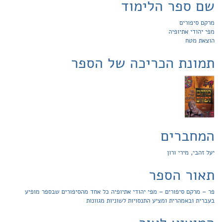
שם ספר הלימוד
מרקם סיפורים
מפי יהודי אתיופיה
הוצאת מטח
תמונת הכריכה של הספר
המחברים
יעל זהבי, מירי ורון
תאור הספר
פר – מרקם סיפורים – מפי יהודי אתיופיה כל אחד מהסיפורים שבספר מופיע
בעברית ובאמהרית ומציע התנסויות לשוניות מגוונות