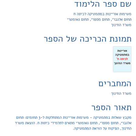
שם ספר הלימוד
משימות אוריינות במתמטיקה לכיתה ח
תחום אלגברי, תחום מספרי, תחום גאומטרי
משרד החינוך
תמונת הכריכה של הספר
המחברים
משרד החינוך
תאור הספר
מקבץ שאלות במתמטיקה - משימות אוריינות המתחלקות ל-3 תחומים: תחום
אלגברי, תחום מספרי, תחום גאומטרי מתאים לתלמידי כיתות ח. הוצאת משרד
החינוך, הפיקוח על הוראת המתמטיקה.