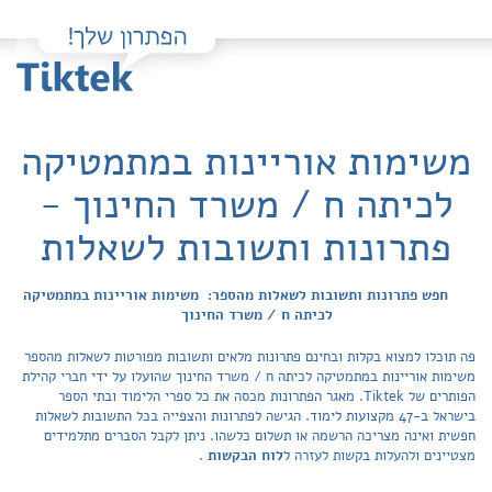
משימות אוריינות במתמטיקה
לכיתה ח / משרד החינוך -
פתרונות ותשובות לשאלות
חפש פתרונות ותשובות לשאלות מהספר: משימות אוריינות במתמטיקה
לכיתה ח / משרד החינוך
פה תוכלו למצוא בקלות ובחינם פתרונות מלאים ותשובות מפורטות לשאלות מהספר
משימות אוריינות במתמטיקה לכיתה ח / משרד החינוך שהועלו על ידי חברי קהילת
הפותרים של Tiktek. מאגר הפתרונות מכסה את כל ספרי הלימוד ובתי הספר
בישראל ב-47 מקצועות לימוד. הגישה לפתרונות והצפייה בכל התשובות לשאלות
חפשית ואינה מצריכה הרשמה או תשלום כלשהו. ניתן לקבל הסברים מתלמידים
מצטיינים ולהעלות בקשות לעזרה ל
לוח הבקשות
.