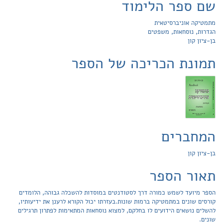
שם ספר הלימוד
מתמטיקה אוניברסיטאית
הגדרות, נוסחאות, משפטים
בן-ציון קון
תמונת הכריכה של הספר
המחברים
בן-ציון קון
תאור הספר
הספר מיועד לשמש כמורה דרך לסטודנטים במוסדות להשכלה גבוהה, הלומדים
קורסים שונים במתמטיקה ברמות שונות.בעזרתו יכול הקורא לרענן את ידיעותיו,
להשלים נושאים הידועים לו בחלקם, למצוא נוסחאות המתאימות לפתרון תרגילים
שונים.