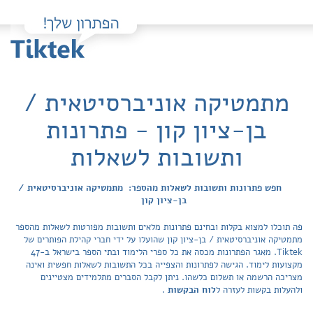
מתמטיקה אוניברסיטאית /
בן-ציון קון - פתרונות
ותשובות לשאלות
חפש פתרונות ותשובות לשאלות מהספר: מתמטיקה אוניברסיטאית /
בן-ציון קון
פה תוכלו למצוא בקלות ובחינם פתרונות מלאים ותשובות מפורטות לשאלות מהספר
מתמטיקה אוניברסיטאית / בן-ציון קון שהועלו על ידי חברי קהילת הפותרים של
Tiktek. מאגר הפתרונות מכסה את כל ספרי הלימוד ובתי הספר בישראל ב-47
מקצועות לימוד. הגישה לפתרונות והצפייה בכל התשובות לשאלות חפשית ואינה
מצריכה הרשמה או תשלום כלשהו. ניתן לקבל הסברים מתלמידים מצטיינים
ולהעלות בקשות לעזרה ל
לוח הבקשות
.