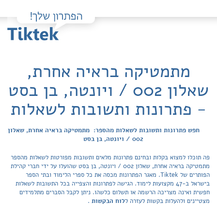
מתמטיקה בראיה אחרת,
שאלון 002 / ויונטה, בן בסט
- פתרונות ותשובות לשאלות
חפש פתרונות ותשובות לשאלות מהספר: מתמטיקה בראיה אחרת, שאלון
002 / ויונטה, בן בסט
פה תוכלו למצוא בקלות ובחינם פתרונות מלאים ותשובות מפורטות לשאלות מהספר
מתמטיקה בראיה אחרת, שאלון 002 / ויונטה, בן בסט שהועלו על ידי חברי קהילת
הפותרים של Tiktek. מאגר הפתרונות מכסה את כל ספרי הלימוד ובתי הספר
בישראל ב-47 מקצועות לימוד. הגישה לפתרונות והצפייה בכל התשובות לשאלות
חפשית ואינה מצריכה הרשמה או תשלום כלשהו. ניתן לקבל הסברים מתלמידים
מצטיינים ולהעלות בקשות לעזרה ל
לוח הבקשות
.