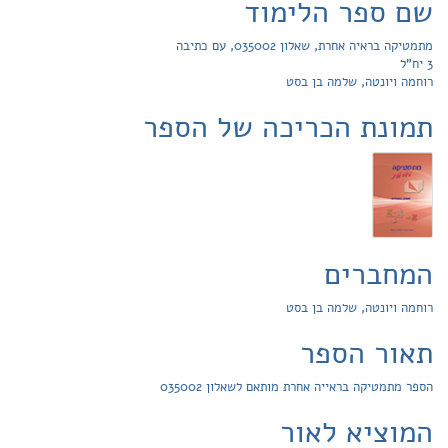
שם ספר הלימוד
מתמטיקה בראיה אחרת, שאלון 035002, עם כתיבה
3 יח"ל
רוחמה ויונטה, שלמה בן בסט
תמונת הכריכה של הספר
המחברים
רוחמה ויונטה, שלמה בן בסט
תאור הספר
הספר מתמטיקה בראייה אחרת מותאם לשאלון 035002
המוציא לאור