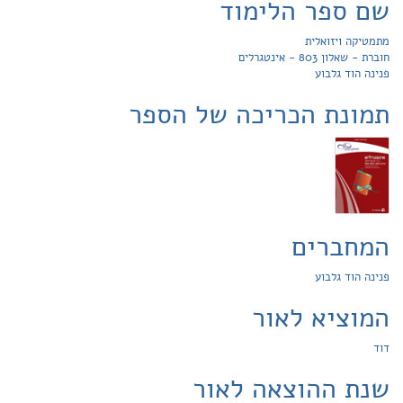
שם ספר הלימוד
מתמטיקה ויזואלית
חוברת - שאלון 803 - אינטגרלים
פנינה הוד גלבוע
תמונת הכריכה של הספר
המחברים
פנינה הוד גלבוע
המוציא לאור
דוד
שנת ההוצאה לאור