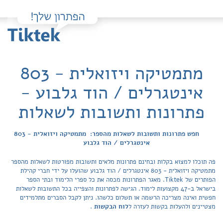
מתמטיקה ויזואלית - 803
אינטגרלים / הוד גלבוע -
פתרונות ותשובות לשאלות
חפש פתרונות ותשובות לשאלות מהספר: מתמטיקה ויזואלית - 803
אינטגרלים / הוד גלבוע
פה תוכלו למצוא בקלות ובחינם פתרונות מלאים ותשובות מפורטות לשאלות מהספר
מתמטיקה ויזואלית - 803 אינטגרלים / הוד גלבוע שהועלו על ידי חברי קהילת
הפותרים של Tiktek. מאגר הפתרונות מכסה את כל ספרי הלימוד ובתי הספר
בישראל ב-47 מקצועות לימוד. הגישה לפתרונות והצפייה בכל התשובות לשאלות
חפשית ואינה מצריכה הרשמה או תשלום כלשהו. ניתן לקבל הסברים מתלמידים
מצטיינים ולהעלות בקשות לעזרה ל
לוח הבקשות
.