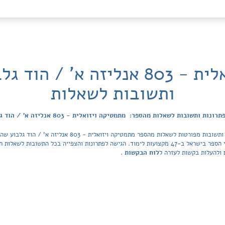
מתמטיקה ויזואלית - 803 אנליזה א'
ותשובות לשאלות
ונות ותשובות לשאלות מהספר: מתמטיקה ויזואלית - 803 אנליזה א' / הוד גלבוע
מאגר הפתרונות מכסה את כל ספרי הלימוד ובתי הספר בישראל ב-47 מקצועות לימוד. הגישה לפתרונות והצפיי
 ולהעלות בקשות לעזרה ל
לוח הבקשות
.