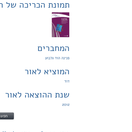
תמונת הכריכה של ה
המחברים
פנינה הוד גלבוע
המוציא לאור
דוד
שנת ההוצאה לאור
2012
חפש פת