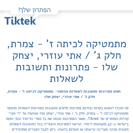
מתמטיקה לכיתה ז' - צמרת,
חלק ג' / אתי עוזרי, יצחק
שלו - פתרונות ותשובות
לשאלות
חפש פתרונות ותשובות לשאלות מהספר: מתמטיקה לכיתה ז' - צמרת,
חלק ג' / אתי עוזרי, יצחק שלו
פה תוכלו למצוא בקלות ובחינם פתרונות מלאים ותשובות מפורטות לשאלות מהספר
מתמטיקה לכיתה ז' - צמרת, חלק ג' / אתי עוזרי, יצחק שלו שהועלו על ידי חברי
קהילת הפותרים של Tiktek. מאגר הפתרונות מכסה את כל ספרי הלימוד ובתי הספר
בישראל ב-47 מקצועות לימוד. הגישה לפתרונות והצפייה בכל התשובות לשאלות
חפשית ואינה מצריכה הרשמה או תשלום כלשהו. ניתן לקבל הסברים מתלמידים