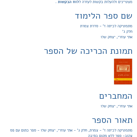
מצטיינים ולהעלות בקשות לעזרה ל
לוח הבקשות
.
שם ספר הלימוד
מתמטיקה לכיתה ז' - סדרת צמרת
חלק ג'
אתי עוזרי, יצחק שלו
תמונת הכריכה של הספר
המחברים
אתי עוזרי, יצחק שלו
תאור הספר
מתמטיקה לכיתה ז' - צמרת, חלק ג' - אתי עוזרי, יצחק שלו - ספר כתום עם פס
צהוב- ספר ללא מקום כתיבה