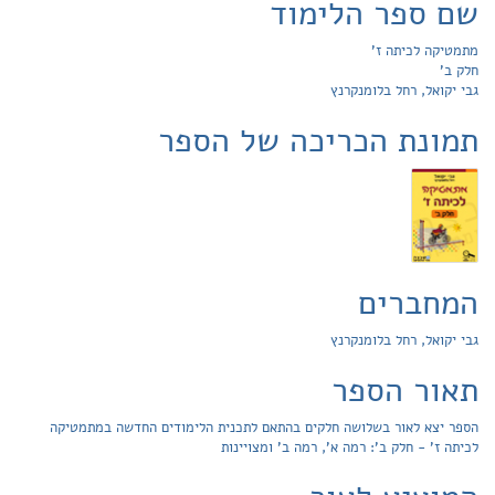
שם ספר הלימוד
מתמטיקה לכיתה ז'
חלק ב'
גבי יקואל, רחל בלומנקרנץ
תמונת הכריכה של הספר
המחברים
גבי יקואל, רחל בלומנקרנץ
תאור הספר
הספר יצא לאור בשלושה חלקים בהתאם לתכנית הלימודים החדשה במתמטיקה
לכיתה ז' - חלק ב': רמה א', רמה ב' ומצויינות