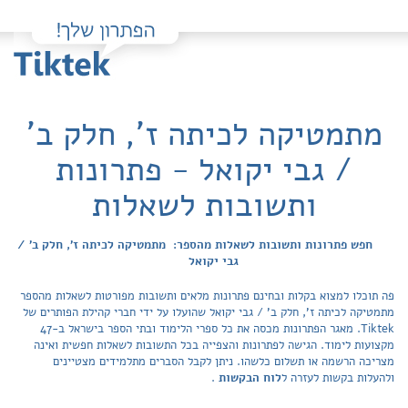
מתמטיקה לכיתה ז', חלק ב'
/ גבי יקואל - פתרונות
ותשובות לשאלות
חפש פתרונות ותשובות לשאלות מהספר: מתמטיקה לכיתה ז', חלק ב' /
גבי יקואל
פה תוכלו למצוא בקלות ובחינם פתרונות מלאים ותשובות מפורטות לשאלות מהספר
מתמטיקה לכיתה ז', חלק ב' / גבי יקואל שהועלו על ידי חברי קהילת הפותרים של
Tiktek. מאגר הפתרונות מכסה את כל ספרי הלימוד ובתי הספר בישראל ב-47
מקצועות לימוד. הגישה לפתרונות והצפייה בכל התשובות לשאלות חפשית ואינה
מצריכה הרשמה או תשלום כלשהו. ניתן לקבל הסברים מתלמידים מצטיינים
ולהעלות בקשות לעזרה ל
לוח הבקשות
.