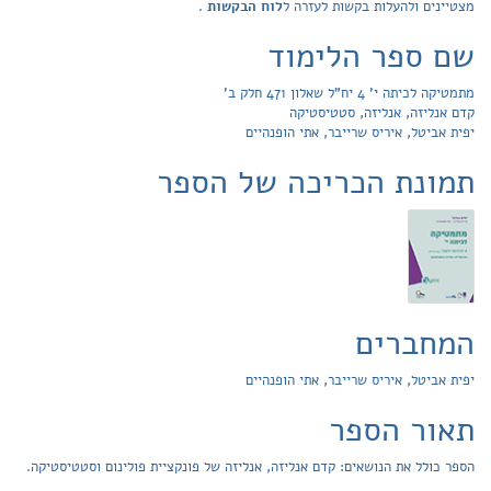
מצטיינים ולהעלות בקשות לעזרה ל
לוח הבקשות
.
שם ספר הלימוד
מתמטיקה לכיתה י' 4 יח"ל שאלון 471 חלק ב'
קדם אנליזה, אנליזה, סטטיסטיקה
יפית אביטל, איריס שרייבר, אתי הופנהיים
תמונת הכריכה של הספר
המחברים
יפית אביטל, איריס שרייבר, אתי הופנהיים
תאור הספר
הספר כולל את הנושאים: קדם אנליזה, אנליזה של פונקציית פולינום וסטטיסטיקה.