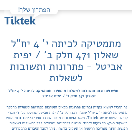
מתמטיקה לכיתה י' 4 יח"ל
שאלון 471 חלק ב' / יפית
אביטל - פתרונות ותשובות
לשאלות
חפש פתרונות ותשובות לשאלות מהספר: מתמטיקה לכיתה י' 4 יח"ל
שאלון 471 חלק ב' / יפית אביטל
פה תוכלו למצוא בקלות ובחינם פתרונות מלאים ותשובות מפורטות לשאלות מהספר
מתמטיקה לכיתה י' 4 יח"ל שאלון 471 חלק ב' / יפית אביטל שהועלו על ידי חברי
קהילת הפותרים של Tiktek. מאגר הפתרונות מכסה את כל ספרי הלימוד ובתי הספר
בישראל ב-47 מקצועות לימוד. הגישה לפתרונות והצפייה בכל התשובות לשאלות
חפשית ואינה מצריכה הרשמה או תשלום כלשהו. ניתן לקבל הסברים מתלמידים