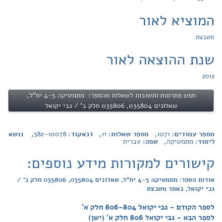
המוציא לאור
משבצת
שנת ההוצאה לאור
2012
חפש פתרונות ותשובות לשאלות מהספר: מתמטיקה 4-5 יח"ל,
שאלונים 035804, 035806 חלק ב' / גבי יקואל
מספר עמודים:
1071
, מספר שאלות:
11
, דנאקוד:
382-10078
, נושא
לימוד:
מתמטיקה
, שפה:
עברית
קישורים למקורות מידע נוספים:
אודות הספר: מתמטיקה 4-5 יח"ל, שאלונים 035804, 035806 חלק ב' /
גבי יקואל, באתר משבצת
לספר הקודם - גבי יקואל 806-804 חלק א'
לספר הבא - גבי יקואל 806 חלק א' (ישן)