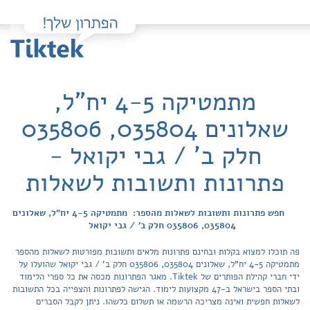
מתמטיקה 4-5 יח"ל,
שאלונים 035804, 035806
חלק ב' / גבי יקואל -
פתרונות ותשובות לשאלות
חפש פתרונות ותשובות לשאלות מהספר: מתמטיקה 4-5 יח"ל, שאלונים
035804, 035806 חלק ב' / גבי יקואל
פה תוכלו למצוא בקלות ובחינם פתרונות מלאים ותשובות מפורטות לשאלות מהספר
מתמטיקה 4-5 יח"ל, שאלונים 035804, 035806 חלק ב' / גבי יקואל שהועלו על
ידי חברי קהילת הפותרים של Tiktek. מאגר הפתרונות מכסה את כל ספרי הלימוד
ובתי הספר בישראל ב-47 מקצועות לימוד. הגישה לפתרונות והצפייה בכל התשובות
לשאלות חפשית ואינה מצריכה הרשמה או תשלום כלשהו. ניתן לקבל הסברים