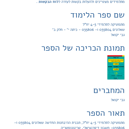
מתלמידים מצטיינים ולהעלות בקשות לעזרה ל
לוח הבקשות
.
שם ספר הלימוד
מתמטיקה לתלמידי 4-5 יח"ל
שאלונים 035804 ו- 035806 - כיתה י' - חלק ב'
גבי יקואל
תמונת הכריכה של הספר
המחברים
גבי יקואל
תאור הספר
מתמטיקה לתלמידי 4-5 יח"ל, תכנית ההיבחנות החדשה שאלונים 035804 ו-
035806- חשבון דיפרנציאלי, טריגונומטריה