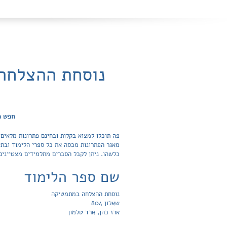
חפש פתר
כלשהו. ניתן לקבל הסברים מתלמידים מצטיינים
שם ספר הלימוד
נוסחת ההצלחה במתמטיקה
שאלון 804
ארז כהן, ארד טלמון