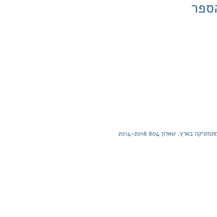
ספר
בארץ. שאלון 804 2014-2018