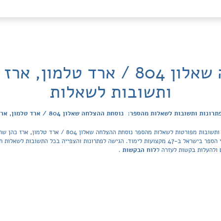
נוסחת ההצלחה שאלון 804 / ארד טל
ותשובות לשאלות
ונות ותשובות לשאלות מהספר: נוסחת ההצלחה שאלון 804 / ארד טלמון, ארז כהן
מאגר הפתרונות מכסה את כל ספרי הלימוד ובתי הספר בישראל ב-47 מקצועות לימוד. הגישה לפתרונות והצפיי
 ולהעלות בקשות לעזרה ל
לוח הבקשות
.