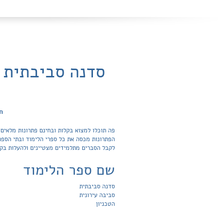
סדנה סביבתית -
ח
לקבל הסברים מתלמידים מצטיינים ולהעלות בק
שם ספר הלימוד
סדנה סביבתית
סביבה עירונית
הטכניון