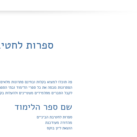
ספרות לחטיב
לקבל הסברים מתלמידים מצטיינים ולהעלות בק
שם ספר הלימוד
ספרות לחטיבת הביניים
מהדורה מעודכנת
הוצאת ליון בוקס