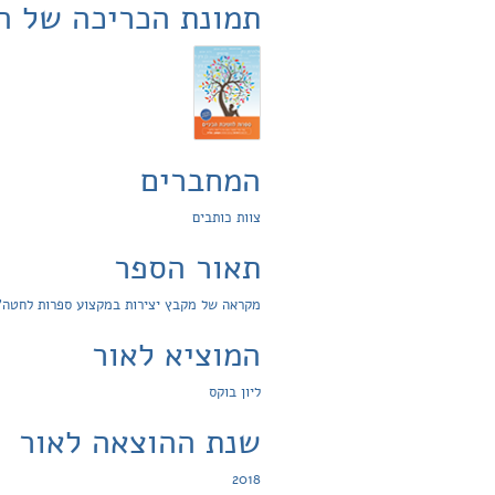
תמונת הכריכה של ה
המחברים
צוות כותבים
תאור הספר
מקראה של מקבץ יצירות במקצוע ספרות לחטה"ב 
המוציא לאור
ליון בוקס
שנת ההוצאה לאור
2018