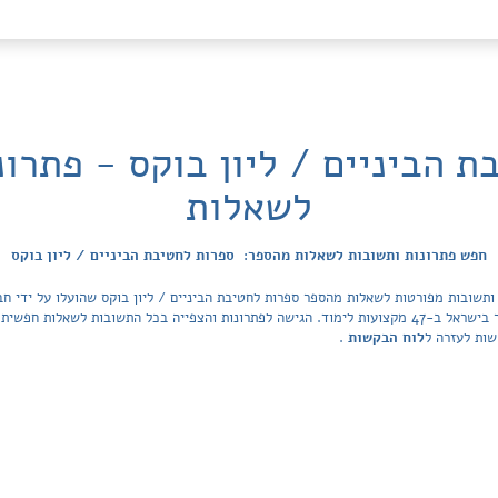
ת הביניים / ליון בוקס - פתרונ
לשאלות
חפש פתרונות ותשובות לשאלות מהספר: ספרות לחטיבת הביניים / ליון בוקס
הפתרונות מכסה את כל ספרי הלימוד ובתי הספר בישראל ב-47 מקצועות לימוד. הגישה לפתרונות והצפייה בכל ה
שות לעזרה ל
לוח הבקשות
.