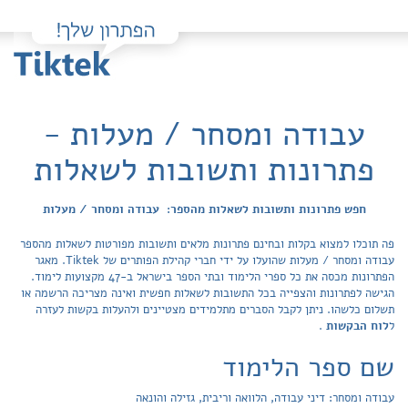
עבודה ומסחר / מעלות -
פתרונות ותשובות לשאלות
חפש פתרונות ותשובות לשאלות מהספר: עבודה ומסחר / מעלות
פה תוכלו למצוא בקלות ובחינם פתרונות מלאים ותשובות מפורטות לשאלות מהספר
עבודה ומסחר / מעלות שהועלו על ידי חברי קהילת הפותרים של Tiktek. מאגר
הפתרונות מכסה את כל ספרי הלימוד ובתי הספר בישראל ב-47 מקצועות לימוד.
הגישה לפתרונות והצפייה בכל התשובות לשאלות חפשית ואינה מצריכה הרשמה או
תשלום כלשהו. ניתן לקבל הסברים מתלמידים מצטיינים ולהעלות בקשות לעזרה
ל
לוח הבקשות
.
שם ספר הלימוד
עבודה ומסחר: דיני עבודה, הלוואה וריבית, גזילה והונאה