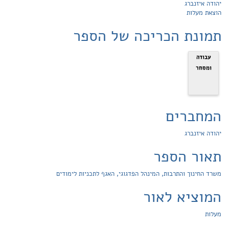
יהודה איזנברג
הוצאת מעלות
תמונת הכריכה של הספר
עבודה
ומסחר
המחברים
יהודה איזנברג
תאור הספר
משרד החינוך והתרבות, המינהל הפדגוגי, האגף לתכניות לימודים
המוציא לאור
מעלות