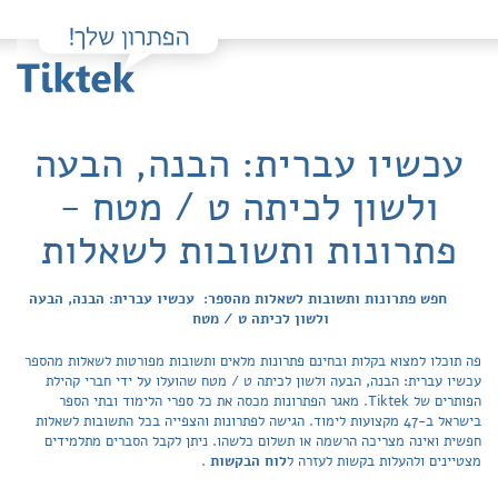
עכשיו עברית: הבנה, הבעה
ולשון לכיתה ט / מטח -
פתרונות ותשובות לשאלות
חפש פתרונות ותשובות לשאלות מהספר: עכשיו עברית: הבנה, הבעה
ולשון לכיתה ט / מטח
פה תוכלו למצוא בקלות ובחינם פתרונות מלאים ותשובות מפורטות לשאלות מהספר
עכשיו עברית: הבנה, הבעה ולשון לכיתה ט / מטח שהועלו על ידי חברי קהילת
הפותרים של Tiktek. מאגר הפתרונות מכסה את כל ספרי הלימוד ובתי הספר
בישראל ב-47 מקצועות לימוד. הגישה לפתרונות והצפייה בכל התשובות לשאלות
חפשית ואינה מצריכה הרשמה או תשלום כלשהו. ניתן לקבל הסברים מתלמידים
מצטיינים ולהעלות בקשות לעזרה ל
לוח הבקשות
.