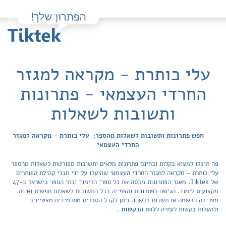
עלי כותרת - מקראה למגזר
החרדי העצמאי - פתרונות
ותשובות לשאלות
חפש פתרונות ותשובות לשאלות מהספר: עלי כותרת - מקראה למגזר
החרדי העצמאי
פה תוכלו למצוא בקלות ובחינם פתרונות מלאים ותשובות מפורטות לשאלות מהספר
עלי כותרת - מקראה למגזר החרדי העצמאי שהועלו על ידי חברי קהילת הפותרים
של Tiktek. מאגר הפתרונות מכסה את כל ספרי הלימוד ובתי הספר בישראל ב-47
מקצועות לימוד. הגישה לפתרונות והצפייה בכל התשובות לשאלות חפשית ואינה
מצריכה הרשמה או תשלום כלשהו. ניתן לקבל הסברים מתלמידים מצטיינים
ולהעלות בקשות לעזרה ל
לוח הבקשות
.