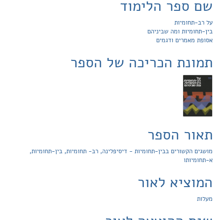
שם ספר הלימוד
על רב-תחומיות
בין-תחומיות ומה שביניהם
אסופת מאמרים ודגמים
תמונת הכריכה של הספר
תאור הספר
מושגים הקשורים בבין-תחומיות - דיסיפלינה, רב- תחומיות, בין-תחומיות,
א-תחומיותו
המוציא לאור
מעלות