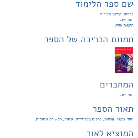
שם ספר הלימוד
פרסום וקידום מכירות
יוסי פוגל
הוצאת אורט
תמונת הכריכה של הספר
המחברים
יוסי פוגל
תאור הספר
יחסי ציבור; פרסום; פרסום בטלוויזיה; שיווק; תקשורת שיווקית;
המוציא לאור