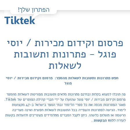
פרסום וקידום מכירות / יוסי
פוגל - פתרונות ותשובות
לשאלות
חפש פתרונות ותשובות לשאלות מהספר: פרסום וקידום מכירות / יוסי
פוגל
פה תוכלו למצוא בקלות ובחינם פתרונות מלאים ותשובות מפורטות לשאלות מהספר
פרסום וקידום מכירות / יוסי פוגל שהועלו על ידי חברי קהילת הפותרים של Tiktek.
מאגר הפתרונות מכסה את כל ספרי הלימוד ובתי הספר בישראל ב-47 מקצועות
לימוד. הגישה לפתרונות והצפייה בכל התשובות לשאלות חפשית ואינה מצריכה
הרשמה או תשלום כלשהו. ניתן לקבל הסברים מתלמידים מצטיינים ולהעלות בקשות
לעזרה ל
לוח הבקשות
.