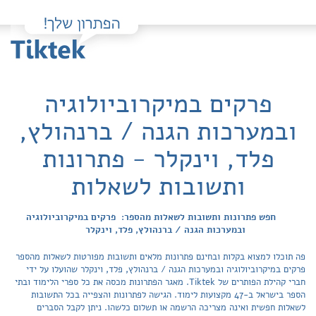
פרקים במיקרוביולוגיה
ובמערכות הגנה / ברנהולץ,
פלד, וינקלר - פתרונות
ותשובות לשאלות
חפש פתרונות ותשובות לשאלות מהספר: פרקים במיקרוביולוגיה
ובמערכות הגנה / ברנהולץ, פלד, וינקלר
פה תוכלו למצוא בקלות ובחינם פתרונות מלאים ותשובות מפורטות לשאלות מהספר
פרקים במיקרוביולוגיה ובמערכות הגנה / ברנהולץ, פלד, וינקלר שהועלו על ידי
חברי קהילת הפותרים של Tiktek. מאגר הפתרונות מכסה את כל ספרי הלימוד ובתי
הספר בישראל ב-47 מקצועות לימוד. הגישה לפתרונות והצפייה בכל התשובות
לשאלות חפשית ואינה מצריכה הרשמה או תשלום כלשהו. ניתן לקבל הסברים