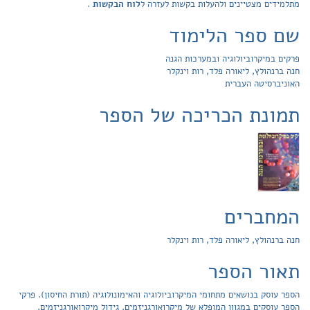
מתלמידים מצטיינים ולהעלות בקשות לעזרה ל
לוח הבקשות
.
שם ספר הלימוד
פרקים במיקרוביולוגיה ובמערכות הגנה
חנה ברנהולץ, ליאורה פלד, רות וינקלר
האוניברסיטה העברית
תמונת הכריכה של הספר
המחברים
חנה ברנהולץ, ליאורה פלד, רות וינקלר
תאור הספר
הספר עוסק בנושאים מתחומי המיקרוביולוגיה והאימונולוגיה (תורת החיסון). פרקי
הספר עוסקים במגוון המופלא של מיקרואורגניזמים, גידול מיקרואורגניזמים,