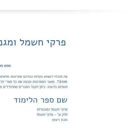
פרקי חשמל ומגנט
חפש פת
פה תוכלו למצוא בקלות ובחינם פתרונות מלאים
תשלום כלשהו. ניתן לקבל הסברים מתלמידים מצ
שם ספר הלימוד
פרקי חשמל ומגנטיות
חלק א' - פרקי חשמל
מכון ויצמן