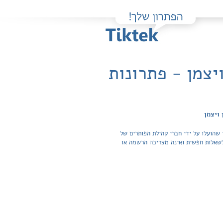
יצמן - פתרונות
ויצמן
שהועלו על ידי חברי קהילת הפותרים של
תרונות והצפייה בכל התשובות לשאלות חפשית ואינה מצריכה הרשמה או