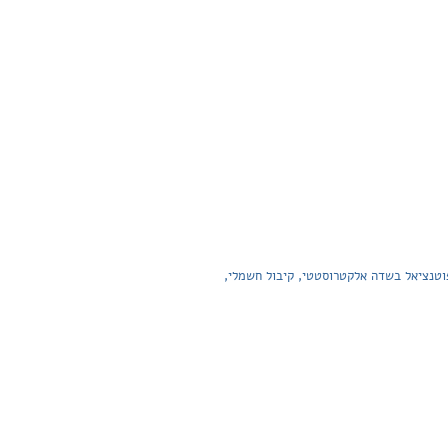
וטנציאל בשדה אלקטרוסטטי, קיבול חשמלי,