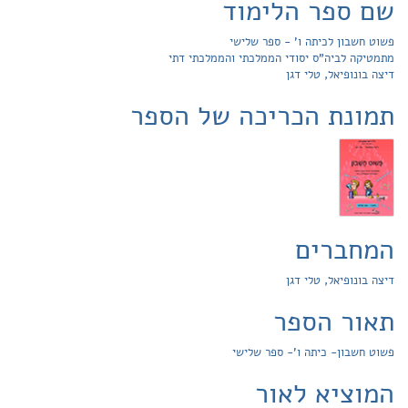
שם ספר הלימוד
פשוט חשבון לכיתה ו' - ספר שלישי
מתמטיקה לביה"ס יסודי הממלכתי והממלכתי דתי
דיצה בונופיאל, טלי דגן
תמונת הכריכה של הספר
המחברים
דיצה בונופיאל, טלי דגן
תאור הספר
פשוט חשבון- כיתה ו'- ספר שלישי
המוציא לאור