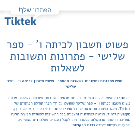
פשוט חשבון לכיתה ו' - ספר
שלישי - פתרונות ותשובות
לשאלות
חפש פתרונות ותשובות לשאלות מהספר: פשוט חשבון לכיתה ו' - ספר
שלישי
פה תוכלו למצוא בקלות ובחינם פתרונות מלאים ותשובות מפורטות לשאלות מהספר
פשוט חשבון לכיתה ו' - ספר שלישי שהועלו על ידי חברי קהילת הפותרים של
Tiktek. מאגר הפתרונות מכסה את כל ספרי הלימוד ובתי הספר בישראל ב-47
מקצועות לימוד. הגישה לפתרונות והצפייה בכל התשובות לשאלות חפשית ואינה
מצריכה הרשמה או תשלום כלשהו. ניתן לקבל הסברים מתלמידים מצטיינים
ולהעלות בקשות לעזרה ל
לוח הבקשות
.