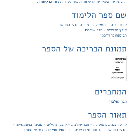
מתלמידים מצטיינים ולהעלות בקשות לעזרה ל
לוח הבקשות
.
שם ספר הלימוד
קורס הכנה במתמטיקה - מכינה מדעי המחשב
קובץ תרגילים - חבר שולברג
הבינתחומי רייכמן
תמונת הכריכה של הספר
המחברים
חבר שולברג
תאור הספר
קורס הכנה במתמטיקה - חבר שולברג - קובץ תרגילים - מכינה במתמטיקה -
מדעי המחשב - הבינתחומי הרצליה - בית ספר אפי ארזי למדעי מחשב