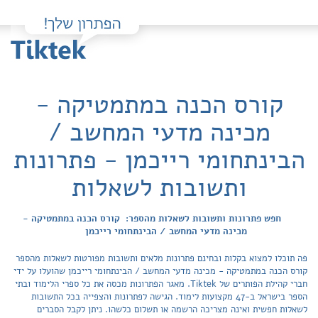
קורס הכנה במתמטיקה -
מכינה מדעי המחשב /
הבינתחומי רייכמן - פתרונות
ותשובות לשאלות
חפש פתרונות ותשובות לשאלות מהספר: קורס הכנה במתמטיקה -
מכינה מדעי המחשב / הבינתחומי רייכמן
פה תוכלו למצוא בקלות ובחינם פתרונות מלאים ותשובות מפורטות לשאלות מהספר
קורס הכנה במתמטיקה - מכינה מדעי המחשב / הבינתחומי רייכמן שהועלו על ידי
חברי קהילת הפותרים של Tiktek. מאגר הפתרונות מכסה את כל ספרי הלימוד ובתי
הספר בישראל ב-47 מקצועות לימוד. הגישה לפתרונות והצפייה בכל התשובות
לשאלות חפשית ואינה מצריכה הרשמה או תשלום כלשהו. ניתן לקבל הסברים