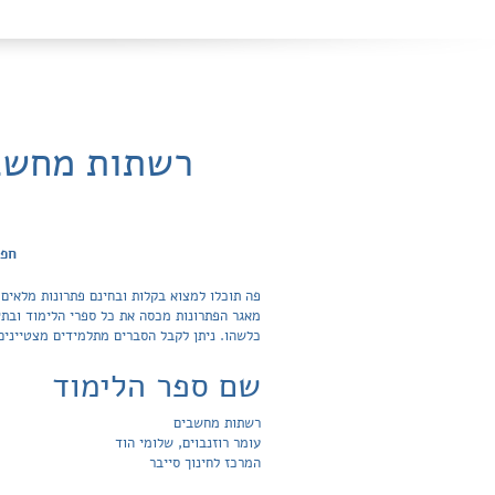
רשתות מחשבי
חפש
כלשהו. ניתן לקבל הסברים מתלמידים מצטיינים
שם ספר הלימוד
רשתות מחשבים
עומר רוזנבוים, שלומי הוד
המרכז לחינוך סייבר