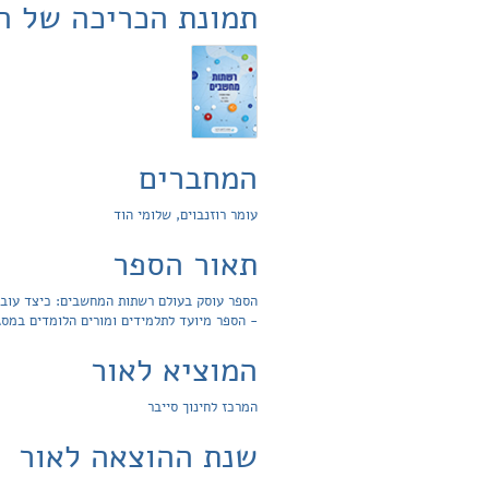
תמונת הכריכה של ה
המחברים
עומר רוזנבוים, שלומי הוד
תאור הספר
- הספר מיועד לתלמידים ומורים הלומדים במסג
המוציא לאור
המרכז לחינוך סייבר
שנת ההוצאה לאור