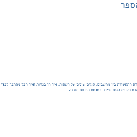
ספר
רת חלופת הגנת סייבר במגמת הנדסת תוכנה