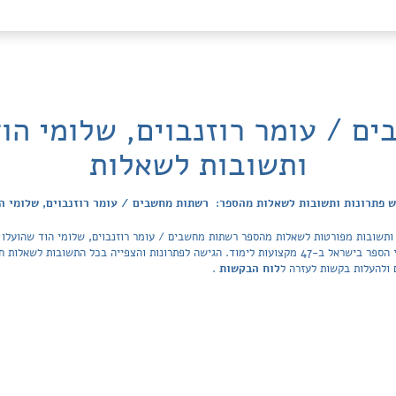
ם / עומר רוזנבוים, שלומי הוד
ותשובות לשאלות
 פתרונות ותשובות לשאלות מהספר: רשתות מחשבים / עומר רוזנבוים, שלומי ה
מאגר הפתרונות מכסה את כל ספרי הלימוד ובתי הספר בישראל ב-47 מקצועות לימוד. הגישה לפתרונות והצפיי
 ולהעלות בקשות לעזרה ל
לוח הבקשות
.