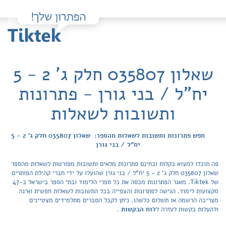
שאלון 035807 חלק ג' 2 - 5
יח"ל / בני גורן - פתרונות
ותשובות לשאלות
חפש פתרונות ותשובות לשאלות מהספר: שאלון 035807 חלק ג' 2 - 5
יח"ל / בני גורן
פה תוכלו למצוא בקלות ובחינם פתרונות מלאים ותשובות מפורטות לשאלות מהספר
שאלון 035807 חלק ג' 2 - 5 יח"ל / בני גורן שהועלו על ידי חברי קהילת הפותרים
של Tiktek. מאגר הפתרונות מכסה את כל ספרי הלימוד ובתי הספר בישראל ב-47
מקצועות לימוד. הגישה לפתרונות והצפייה בכל התשובות לשאלות חפשית ואינה
מצריכה הרשמה או תשלום כלשהו. ניתן לקבל הסברים מתלמידים מצטיינים
ולהעלות בקשות לעזרה ל
לוח הבקשות
.