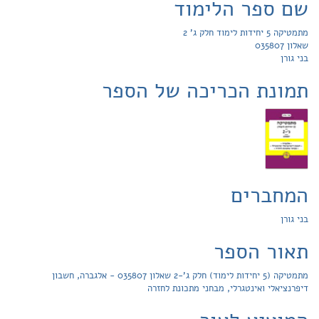
שם ספר הלימוד
מתמטיקה 5 יחידות לימוד חלק ג' 2
שאלון 035807
בני גורן
תמונת הכריכה של הספר
המחברים
בני גורן
תאור הספר
מתמטיקה (5 יחידות לימוד) חלק ג'-2 שאלון 035807 - אלגברה, חשבון
דיפרנציאלי ואינטגרלי, מבחני מתכונת לחזרה