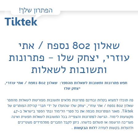
שאלון 802 נספח / אתי
עוזרי, יצחק שלו - פתרונות
ותשובות לשאלות
חפש פתרונות ותשובות לשאלות מהספר: שאלון 802 נספח / אתי עוזרי,
יצחק שלו
פה תוכלו למצוא בקלות ובחינם פתרונות מלאים ותשובות מפורטות לשאלות מהספר
שאלון 802 נספח / אתי עוזרי, יצחק שלו שהועלו על ידי חברי קהילת הפותרים של
Tiktek. מאגר הפתרונות מכסה את כל ספרי הלימוד ובתי הספר בישראל ב-47
מקצועות לימוד. הגישה לפתרונות והצפייה בכל התשובות לשאלות חפשית ואינה
מצריכה הרשמה או תשלום כלשהו. ניתן לקבל הסברים מתלמידים מצטיינים
ולהעלות בקשות לעזרה ל
לוח הבקשות
.