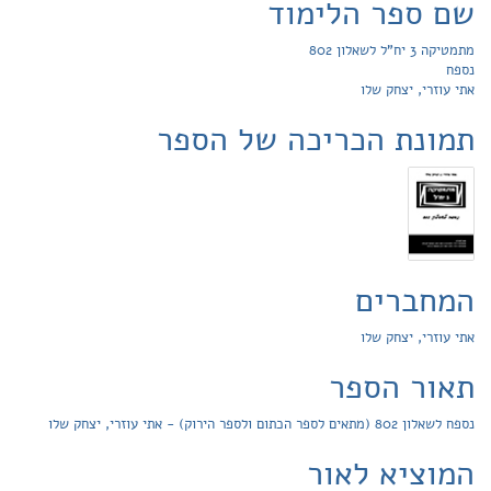
שם ספר הלימוד
מתמטיקה 3 יח"ל לשאלון 802
נספח
אתי עוזרי, יצחק שלו
תמונת הכריכה של הספר
המחברים
אתי עוזרי, יצחק שלו
תאור הספר
נספח לשאלון 802 (מתאים לספר הכתום ולספר הירוק) - אתי עוזרי, יצחק שלו
המוציא לאור