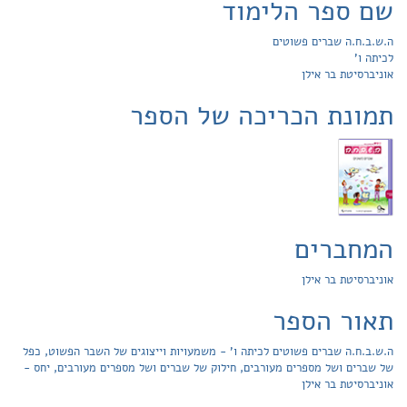
שם ספר הלימוד
ה.ש.ב.ח.ה שברים פשוטים
לכיתה ו'
אוניברסיטת בר אילן
תמונת הכריכה של הספר
המחברים
אוניברסיטת בר אילן
תאור הספר
ה.ש.ב.ח.ה שברים פשוטים לכיתה ו' - משמעויות וייצוגים של השבר הפשוט, כפל
של שברים ושל מספרים מעורבים, חילוק של שברים ושל מספרים מעורבים, יחס -
אוניברסיטת בר אילן