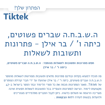
ה.ש.ב.ח.ה שברים פשוטים,
כיתה ו' / בר אילן - פתרונות
ותשובות לשאלות
חפש פתרונות ותשובות לשאלות מהספר: ה.ש.ב.ח.ה שברים פשוטים,
כיתה ו' / בר אילן
פה תוכלו למצוא בקלות ובחינם פתרונות מלאים ותשובות מפורטות לשאלות מהספר
ה.ש.ב.ח.ה שברים פשוטים, כיתה ו' / בר אילן שהועלו על ידי חברי קהילת הפותרים
של Tiktek. מאגר הפתרונות מכסה את כל ספרי הלימוד ובתי הספר בישראל ב-47
מקצועות לימוד. הגישה לפתרונות והצפייה בכל התשובות לשאלות חפשית ואינה
מצריכה הרשמה או תשלום כלשהו. ניתן לקבל הסברים מתלמידים מצטיינים
ולהעלות בקשות לעזרה ל
לוח הבקשות
.