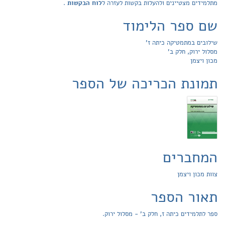
מתלמידים מצטיינים ולהעלות בקשות לעזרה ל
לוח הבקשות
.
שם ספר הלימוד
שילובים במתמטיקה כיתה ז'
מסלול ירוק, חלק ב'
מכון ויצמן
תמונת הכריכה של הספר
המחברים
צוות מכון ויצמן
תאור הספר
ספר לתלמידים כיתה ז, חלק ב' - מסלול ירוק.