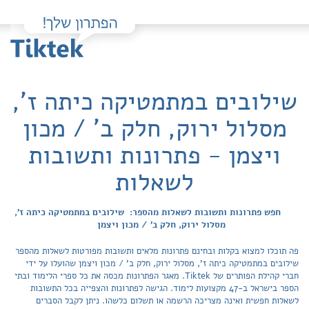
שילובים במתמטיקה כיתה ז',
מסלול ירוק, חלק ב' / מכון
ויצמן - פתרונות ותשובות
לשאלות
חפש פתרונות ותשובות לשאלות מהספר: שילובים במתמטיקה כיתה ז',
מסלול ירוק, חלק ב' / מכון ויצמן
פה תוכלו למצוא בקלות ובחינם פתרונות מלאים ותשובות מפורטות לשאלות מהספר
שילובים במתמטיקה כיתה ז', מסלול ירוק, חלק ב' / מכון ויצמן שהועלו על ידי
חברי קהילת הפותרים של Tiktek. מאגר הפתרונות מכסה את כל ספרי הלימוד ובתי
הספר בישראל ב-47 מקצועות לימוד. הגישה לפתרונות והצפייה בכל התשובות
לשאלות חפשית ואינה מצריכה הרשמה או תשלום כלשהו. ניתן לקבל הסברים