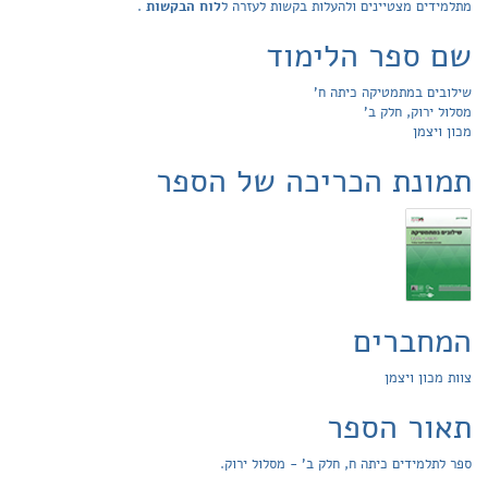
מתלמידים מצטיינים ולהעלות בקשות לעזרה ל
לוח הבקשות
.
שם ספר הלימוד
שילובים במתמטיקה כיתה ח'
מסלול ירוק, חלק ב'
מכון ויצמן
תמונת הכריכה של הספר
המחברים
צוות מכון ויצמן
תאור הספר
ספר לתלמידים כיתה ח, חלק ב' - מסלול ירוק.