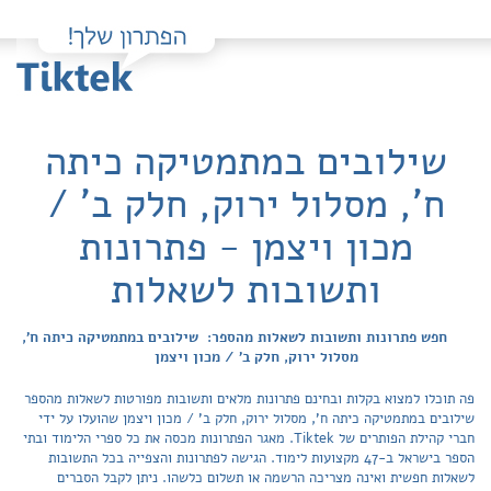
שילובים במתמטיקה כיתה
ח', מסלול ירוק, חלק ב' /
מכון ויצמן - פתרונות
ותשובות לשאלות
חפש פתרונות ותשובות לשאלות מהספר: שילובים במתמטיקה כיתה ח',
מסלול ירוק, חלק ב' / מכון ויצמן
פה תוכלו למצוא בקלות ובחינם פתרונות מלאים ותשובות מפורטות לשאלות מהספר
שילובים במתמטיקה כיתה ח', מסלול ירוק, חלק ב' / מכון ויצמן שהועלו על ידי
חברי קהילת הפותרים של Tiktek. מאגר הפתרונות מכסה את כל ספרי הלימוד ובתי
הספר בישראל ב-47 מקצועות לימוד. הגישה לפתרונות והצפייה בכל התשובות
לשאלות חפשית ואינה מצריכה הרשמה או תשלום כלשהו. ניתן לקבל הסברים