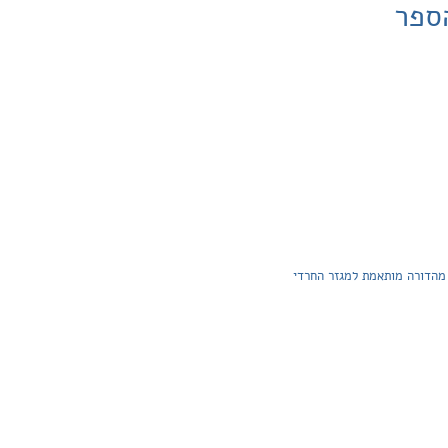
ספר
 מהדורה מותאמת למגזר החרדי