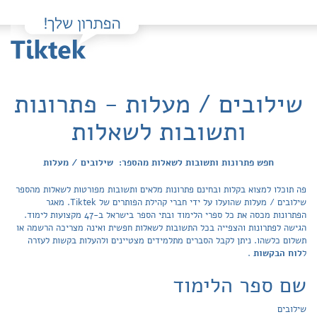
שילובים / מעלות - פתרונות
ותשובות לשאלות
חפש פתרונות ותשובות לשאלות מהספר: שילובים / מעלות
פה תוכלו למצוא בקלות ובחינם פתרונות מלאים ותשובות מפורטות לשאלות מהספר
שילובים / מעלות שהועלו על ידי חברי קהילת הפותרים של Tiktek. מאגר
הפתרונות מכסה את כל ספרי הלימוד ובתי הספר בישראל ב-47 מקצועות לימוד.
הגישה לפתרונות והצפייה בכל התשובות לשאלות חפשית ואינה מצריכה הרשמה או
תשלום כלשהו. ניתן לקבל הסברים מתלמידים מצטיינים ולהעלות בקשות לעזרה
ל
לוח הבקשות
.
שם ספר הלימוד
שילובים