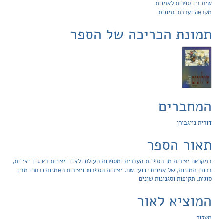
שיח בין ספרות לאמנות
מקראה וערכת תמונות
תמונת הכריכה של הספר
המחברים
דורית נויגבורן
תאור הספר
במקראה יצירות מן הספרות העברית ומספרות העולם ולצדן מצויות באוגדן יצירות,
ברובן תמונות, של אמנים ידועי שם. יצירות הספרות ויצירות האמנות נבחרו מבין
סוגות, תקופות וסגנונות שונים
המוציא לאור
מעלות