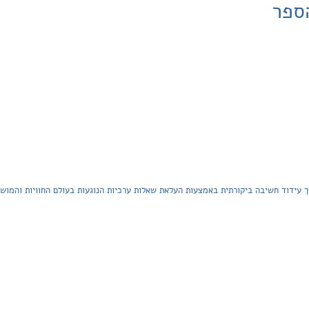
ספר
ך עידוד חשיבה ביקורתית באמצעות העלאת שאלות ערכיות הנוגעות בעולם החוויות והמוש