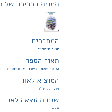
תמונת הכריכה של ה
המחברים
יונינה פלורסהיים
תאור הספר
הכרת ההיסטוריה הייחודית של ארצות הברית תו
המוציא לאור
מרכז זלמן שז"ר
שנת ההוצאה לאור
2008