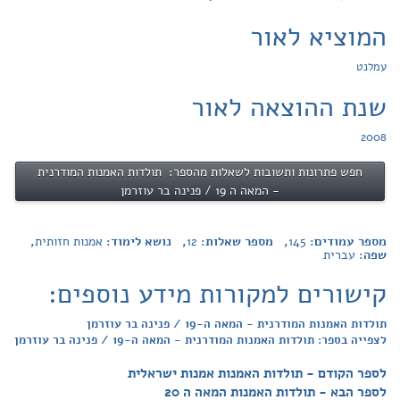
המוציא לאור
עמלנט
שנת ההוצאה לאור
2008
חפש פתרונות ותשובות לשאלות מהספר: תולדות האמנות המודרנית
- המאה ה 19 / פנינה בר עוזרמן
מספר עמודים:
145
, מספר שאלות:
12
, נושא לימוד:
אמנות חזותית
,
שפה:
עברית
קישורים למקורות מידע נוספים:
תולדות האמנות המודרנית - המאה ה-19 / פנינה בר עוזרמן
לצפייה בספר: תולדות האמנות המודרנית - המאה ה-19 / פנינה בר עוזרמן
לספר הקודם - תולדות האמנות אמנות ישראלית
לספר הבא - תולדות האמנות המאה ה 20