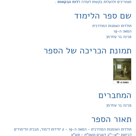
מצטיינים ולהעלות בקשות לעזרה ל
לוח הבקשות
.
שם ספר הלימוד
תולדות האמנות המודרנית
המאה ה-19
פנינה בר עוזרמן
תמונת הכריכה של הספר
המחברים
פנינה בר עוזרמן
תאור הספר
תולדות האומנות המודרנית - המאה ה-19 - 2 יחידות לימוד, תכנית הלימודים
לכיתות י"א-י"ב לשנים תשס"ח - תש"ע