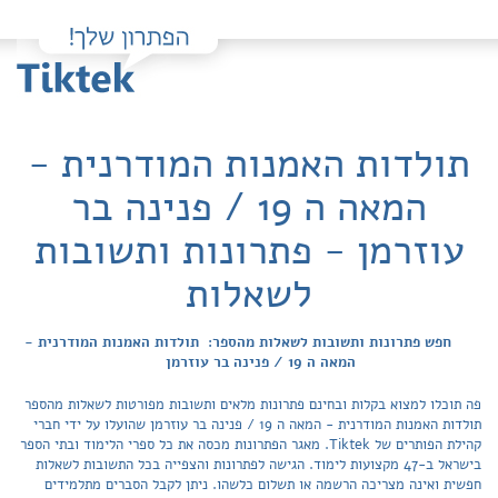
תולדות האמנות המודרנית -
המאה ה 19 / פנינה בר
עוזרמן - פתרונות ותשובות
לשאלות
חפש פתרונות ותשובות לשאלות מהספר: תולדות האמנות המודרנית -
המאה ה 19 / פנינה בר עוזרמן
פה תוכלו למצוא בקלות ובחינם פתרונות מלאים ותשובות מפורטות לשאלות מהספר
תולדות האמנות המודרנית - המאה ה 19 / פנינה בר עוזרמן שהועלו על ידי חברי
קהילת הפותרים של Tiktek. מאגר הפתרונות מכסה את כל ספרי הלימוד ובתי הספר
בישראל ב-47 מקצועות לימוד. הגישה לפתרונות והצפייה בכל התשובות לשאלות
חפשית ואינה מצריכה הרשמה או תשלום כלשהו. ניתן לקבל הסברים מתלמידים