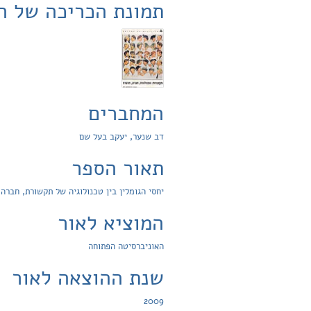
תמונת הכריכה של ה
המחברים
דב שנער, יעקב בעל שם
תאור הספר
יחסי הגומלין בין טכנולוגיה של תקשורת, חברה 
המוציא לאור
האוניברסיטה הפתוחה
שנת ההוצאה לאור
2009