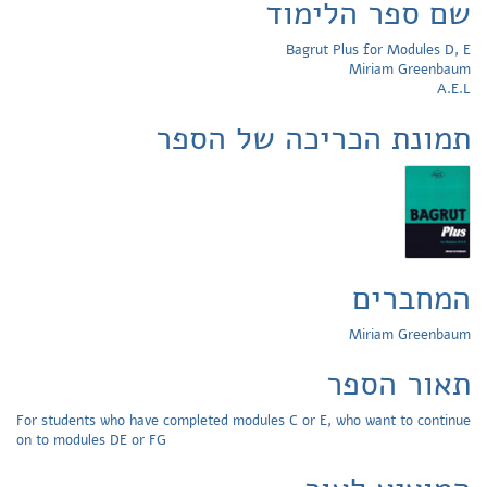
שם ספר הלימוד
Bagrut Plus for Modules D, E
Miriam Greenbaum
A.E.L
תמונת הכריכה של הספר
המחברים
Miriam Greenbaum
תאור הספר
For students who have completed modules C or E, who want to continue
on to modules DE or FG