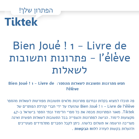
Bien Joué ! 1 - Livre de
l'élève - פתרונות ותשובות
לשאלות
חפש פתרונות ותשובות לשאלות מהספר: Bien Joué ! 1 - Livre de
l'élève
פה תוכלו למצוא בקלות ובחינם פתרונות מלאים ותשובות מפורטות לשאלות מהספר
Bien Joué ! 1 - Livre de l'élève שהועלו על ידי חברי קהילת הפותרים של
Tiktek. מאגר הפתרונות מכסה את כל ספרי הלימוד ובתי הספר בישראל ב-47
מקצועות לימוד. הגישה לפתרונות והצפייה בכל התשובות לשאלות חפשית ואינה
מצריכה הרשמה או תשלום כלשהו. ניתן לקבל הסברים מתלמידים מצטיינים
ולהעלות בקשות לעזרה ל
לוח הבקשות
.