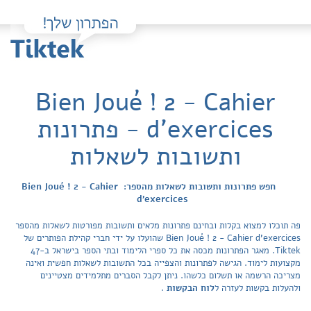
Bien Joué ! 2 - Cahier
d'exercices - פתרונות
ותשובות לשאלות
חפש פתרונות ותשובות לשאלות מהספר: Bien Joué ! 2 - Cahier
d'exercices
פה תוכלו למצוא בקלות ובחינם פתרונות מלאים ותשובות מפורטות לשאלות מהספר
Bien Joué ! 2 - Cahier d'exercices שהועלו על ידי חברי קהילת הפותרים של
Tiktek. מאגר הפתרונות מכסה את כל ספרי הלימוד ובתי הספר בישראל ב-47
מקצועות לימוד. הגישה לפתרונות והצפייה בכל התשובות לשאלות חפשית ואינה
מצריכה הרשמה או תשלום כלשהו. ניתן לקבל הסברים מתלמידים מצטיינים
ולהעלות בקשות לעזרה ל
לוח הבקשות
.