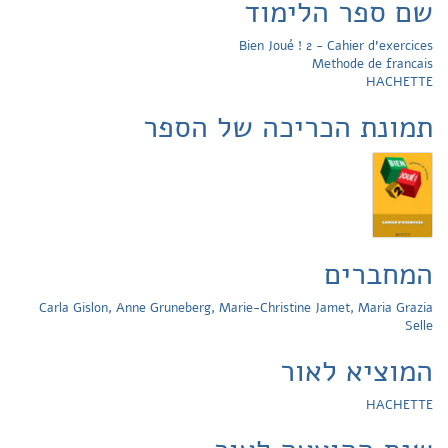
שם ספר הלימוד
Bien Joué ! 2 - Cahier d'exercices
Methode de francais
HACHETTE
תמונת הכריכה של הספר
המחברים
Carla Gislon, Anne Gruneberg, Marie-Christine Jamet, Maria Grazia
Selle
המוציא לאור
HACHETTE