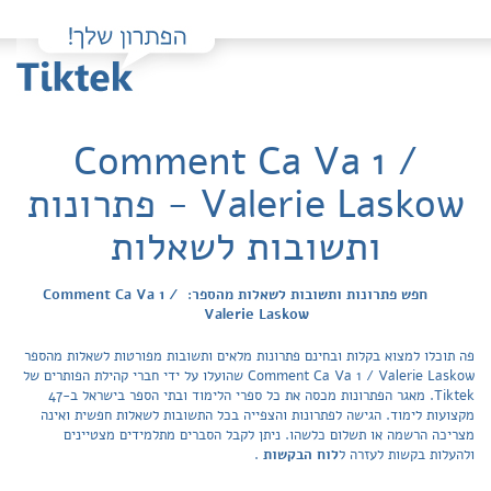
Comment Ca Va 1 /
Valerie Laskow - פתרונות
ותשובות לשאלות
חפש פתרונות ותשובות לשאלות מהספר: Comment Ca Va 1 /
Valerie Laskow
פה תוכלו למצוא בקלות ובחינם פתרונות מלאים ותשובות מפורטות לשאלות מהספר
Comment Ca Va 1 / Valerie Laskow שהועלו על ידי חברי קהילת הפותרים של
Tiktek. מאגר הפתרונות מכסה את כל ספרי הלימוד ובתי הספר בישראל ב-47
מקצועות לימוד. הגישה לפתרונות והצפייה בכל התשובות לשאלות חפשית ואינה
מצריכה הרשמה או תשלום כלשהו. ניתן לקבל הסברים מתלמידים מצטיינים
ולהעלות בקשות לעזרה ל
לוח הבקשות
.