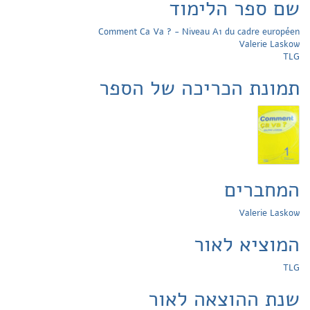
שם ספר הלימוד
Comment Ca Va ? - Niveau A1 du cadre européen
Valerie Laskow
TLG
תמונת הכריכה של הספר
המחברים
Valerie Laskow
המוציא לאור
TLG
שנת ההוצאה לאור