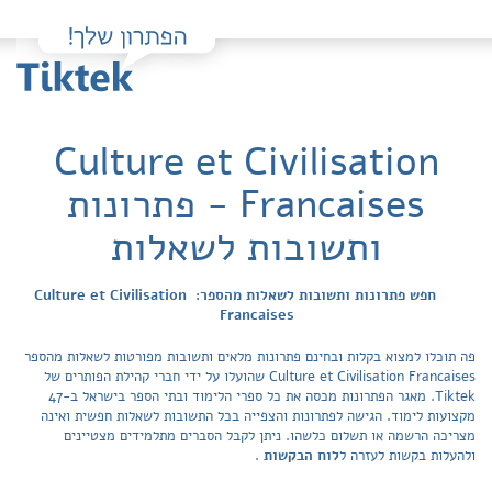
Culture et Civilisation
Francaises - פתרונות
ותשובות לשאלות
חפש פתרונות ותשובות לשאלות מהספר: Culture et Civilisation
Francaises
פה תוכלו למצוא בקלות ובחינם פתרונות מלאים ותשובות מפורטות לשאלות מהספר
Culture et Civilisation Francaises שהועלו על ידי חברי קהילת הפותרים של
Tiktek. מאגר הפתרונות מכסה את כל ספרי הלימוד ובתי הספר בישראל ב-47
מקצועות לימוד. הגישה לפתרונות והצפייה בכל התשובות לשאלות חפשית ואינה
מצריכה הרשמה או תשלום כלשהו. ניתן לקבל הסברים מתלמידים מצטיינים
ולהעלות בקשות לעזרה ל
לוח הבקשות
.