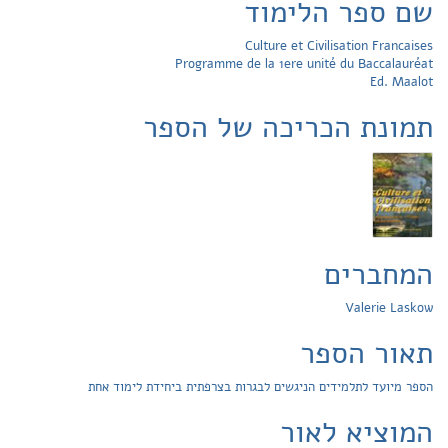
שם ספר הלימוד
Culture et Civilisation Francaises
Programme de la 1ere unité du Baccalauréat
Ed. Maalot
תמונת הכריכה של הספר
המחברים
Valerie Laskow
תאור הספר
הספר מיועד לתלמידים הניגשים לבגרות בצרפתית ביחידת לימוד אחת
המוציא לאור