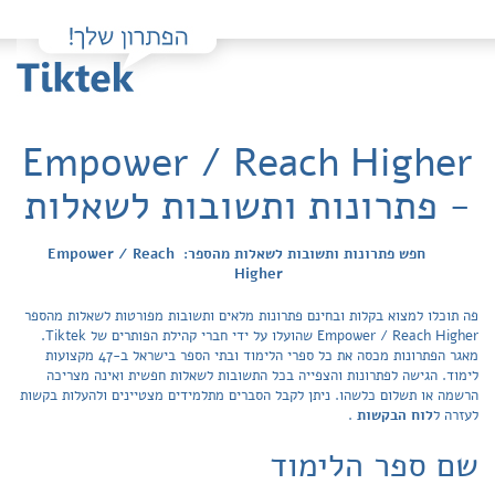
Empower / Reach Higher
- פתרונות ותשובות לשאלות
חפש פתרונות ותשובות לשאלות מהספר: Empower / Reach
Higher
פה תוכלו למצוא בקלות ובחינם פתרונות מלאים ותשובות מפורטות לשאלות מהספר
Empower / Reach Higher שהועלו על ידי חברי קהילת הפותרים של Tiktek.
מאגר הפתרונות מכסה את כל ספרי הלימוד ובתי הספר בישראל ב-47 מקצועות
לימוד. הגישה לפתרונות והצפייה בכל התשובות לשאלות חפשית ואינה מצריכה
הרשמה או תשלום כלשהו. ניתן לקבל הסברים מתלמידים מצטיינים ולהעלות בקשות
לעזרה ל
לוח הבקשות
.
שם ספר הלימוד