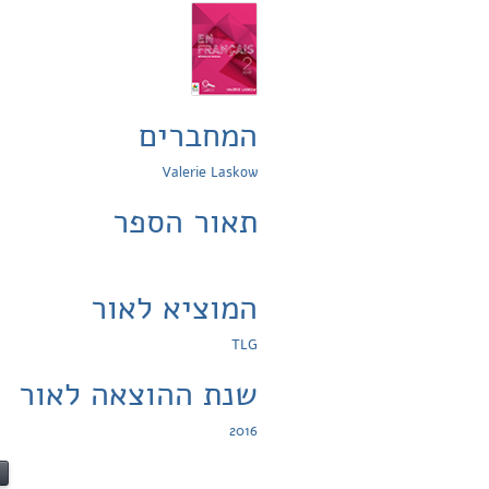
המחברים
Valerie Laskow
תאור הספר
המוציא לאור
TLG
שנת ההוצאה לאור
2016