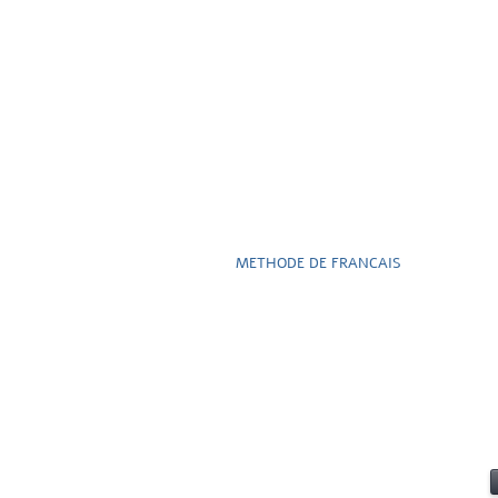
METHODE DE FRANCAIS