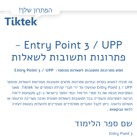
Entry Point 3 / UPP -
פתרונות ותשובות לשאלות
חפש פתרונות ותשובות לשאלות מהספר: Entry Point 3 / UPP
פה תוכלו למצוא בקלות ובחינם פתרונות מלאים ותשובות מפורטות לשאלות מהספר
Entry Point 3 / UPP שהועלו על ידי חברי קהילת הפותרים של Tiktek. מאגר
הפתרונות מכסה את כל ספרי הלימוד ובתי הספר בישראל ב-47 מקצועות לימוד.
הגישה לפתרונות והצפייה בכל התשובות לשאלות חפשית ואינה מצריכה הרשמה או
תשלום כלשהו. ניתן לקבל הסברים מתלמידים מצטיינים ולהעלות בקשות לעזרה
ל
לוח הבקשות
.
שם ספר הלימוד
Entry Point 3