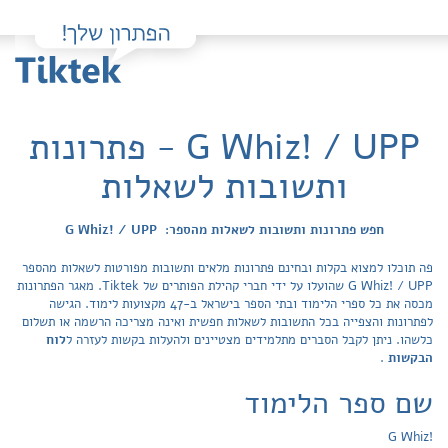
G Whiz! / UPP - פתרונות
ותשובות לשאלות
חפש פתרונות ותשובות לשאלות מהספר: G Whiz! / UPP
פה תוכלו למצוא בקלות ובחינם פתרונות מלאים ותשובות מפורטות לשאלות מהספר
G Whiz! / UPP שהועלו על ידי חברי קהילת הפותרים של Tiktek. מאגר הפתרונות
מכסה את כל ספרי הלימוד ובתי הספר בישראל ב-47 מקצועות לימוד. הגישה
לפתרונות והצפייה בכל התשובות לשאלות חפשית ואינה מצריכה הרשמה או תשלום
כלשהו. ניתן לקבל הסברים מתלמידים מצטיינים ולהעלות בקשות לעזרה ל
לוח
הבקשות
.
שם ספר הלימוד
G Whiz!