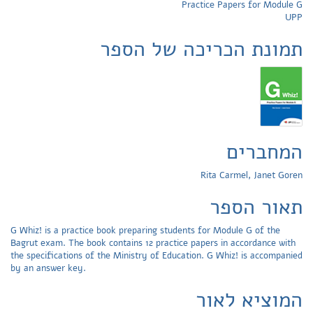
Practice Papers for Module G
UPP
תמונת הכריכה של הספר
המחברים
Rita Carmel, Janet Goren
תאור הספר
G Whiz! is a practice book preparing students for Module G of the
Bagrut exam. The book contains 12 practice papers in accordance with
the specifications of the Ministry of Education. G Whiz! is accompanied
by an answer key.
המוציא לאור