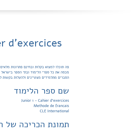
or 1 - Cahier d'exercices
הסברים מתלמידים מצטיינים ולהעלות בקשות ל
שם ספר הלימוד
Junior 1 - Cahier d'exercices
Methode de francais
CLE International
תמונת הכריכה של ה