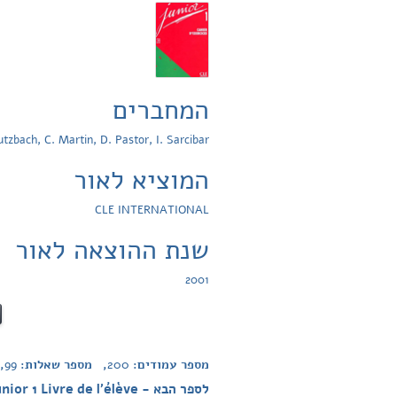
המחברים
tzbach, C. Martin, D. Pastor, I. Sarcibar
המוציא לאור
CLE INTERNATIONAL
שנת ההוצאה לאור
2001
מספר עמודים:
200
, מספר שאלות:
99
,
לספר הבא - Junior 1 Livre de l'élève