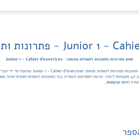
Juni - פתרונות ותשובות לשאלות
חפש פתרונות ותשובות לשאלות מהספר: Junior 1 - Cahier d'exercices
מכסה את כל ספרי הלימוד ובתי הספר בישראל ב-47 מקצועות לימוד. הגישה לפתרונות והצפייה בכל התשובות לשאלות 
עזרה ל
לוח הבקשות
.
ספר