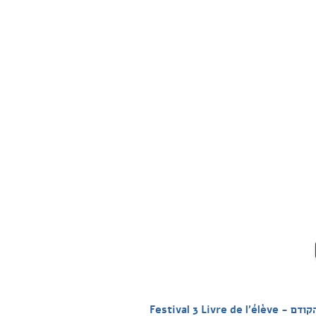
Festival 3 Livre de l'