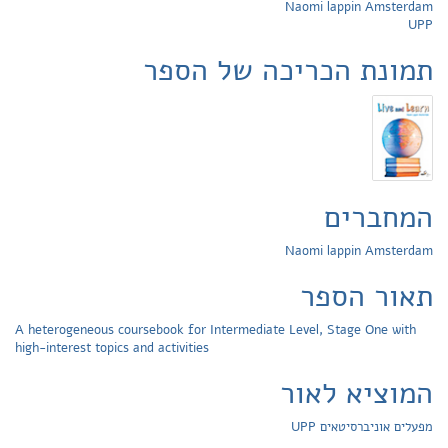
Naomi lappin Amsterdam
UPP
תמונת הכריכה של הספר
המחברים
Naomi lappin Amsterdam
תאור הספר
A heterogeneous coursebook for Intermediate Level, Stage One with
high-interest topics and activities
המוציא לאור
מפעלים אוניברסיטאים UPP