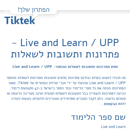
Live and Learn / UPP -
פתרונות ותשובות לשאלות
חפש פתרונות ותשובות לשאלות מהספר: Live and Learn / UPP
פה תוכלו למצוא בקלות ובחינם פתרונות מלאים ותשובות מפורטות לשאלות מהספר
Live and Learn / UPP שהועלו על ידי חברי קהילת הפותרים של Tiktek. מאגר
הפתרונות מכסה את כל ספרי הלימוד ובתי הספר בישראל ב-47 מקצועות לימוד.
הגישה לפתרונות והצפייה בכל התשובות לשאלות חפשית ואינה מצריכה הרשמה או
תשלום כלשהו. ניתן לקבל הסברים מתלמידים מצטיינים ולהעלות בקשות לעזרה
ל
לוח הבקשות
.
שם ספר הלימוד
Live and Learn