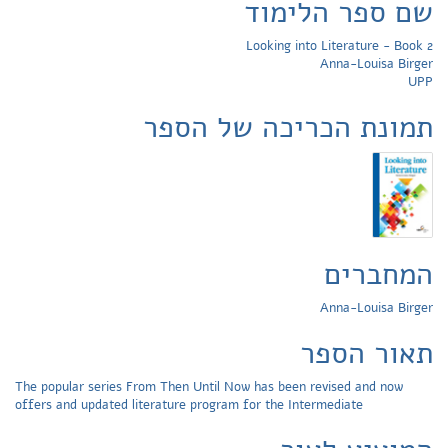
שם ספר הלימוד
Looking into Literature - Book 2
Anna-Louisa Birger
UPP
תמונת הכריכה של הספר
המחברים
Anna-Louisa Birger
תאור הספר
The popular series From Then Until Now has been revised and now
offers and updated literature program for the Intermediate