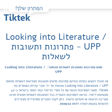
Looking into Literature /
UPP - פתרונות ותשובות
לשאלות
חפש פתרונות ותשובות לשאלות מהספר: Looking into Literature /
UPP
פה תוכלו למצוא בקלות ובחינם פתרונות מלאים ותשובות מפורטות לשאלות מהספר
Looking into Literature / UPP שהועלו על ידי חברי קהילת הפותרים של
Tiktek. מאגר הפתרונות מכסה את כל ספרי הלימוד ובתי הספר בישראל ב-47
מקצועות לימוד. הגישה לפתרונות והצפייה בכל התשובות לשאלות חפשית ואינה
מצריכה הרשמה או תשלום כלשהו. ניתן לקבל הסברים מתלמידים מצטיינים
ולהעלות בקשות לעזרה ל
לוח הבקשות
.